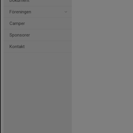
Dokument
Föreningen
Camper
Sponsorer
Kontakt