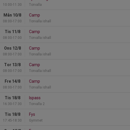
10:00-11:30
Torvalla
Mån 10/8
Camp
08:00-17:00
Torvalla ishall
Tis 11/8
Camp
08:00-17:00
Torvalla ishall
Ons 12/8
Camp
08:00-17:00
Torvalla ishall
Tor 13/8
Camp
08:00-17:00
Torvalla ishall
Fre 14/8
Camp
08:00-17:00
Torvalla ishall
Tis 18/8
Ispass
16:30-17:30
Torvalla 2
Tis 18/8
Fys
17:45-18:30
Gymmet