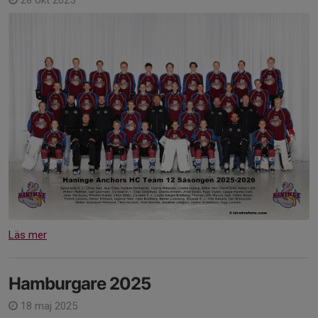
28 okt 2025
Läs mer
Hamburgare 2025
18 maj 2025