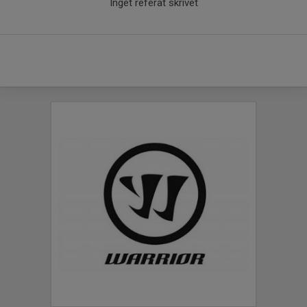
Inget referat skrivet