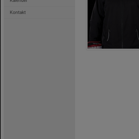
Kalender
Kontakt