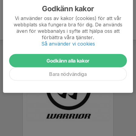
Godkänn kakor
Vi använder oss av kakor (cookies) för att vår
webbplats ska fungera bra för dig. De används
även för webbanalys i syfte att hjälpa oss att
förbättra våra tjänster.
Så använder vi cookies
Godkänn alla kakor
Bara nödvändiga