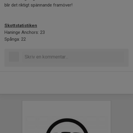
blir det riktigt spännande framöver!
Skottstatistiken
Haninge Anchors: 23
Spånga: 22