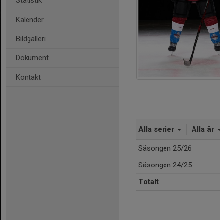
Statistik
Kalender
Bildgalleri
Dokument
Kontakt
Alla serier
Alla år
Säsongen 25/26
Säsongen 24/25
Totalt