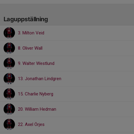
Laguppställning
3. Milton Veid
8. Oliver Wall
9. Walter Westlund
13. Jonathan Lindgren
15. Charlie Nyberg
20. William Hedman
22. Axel Örjes