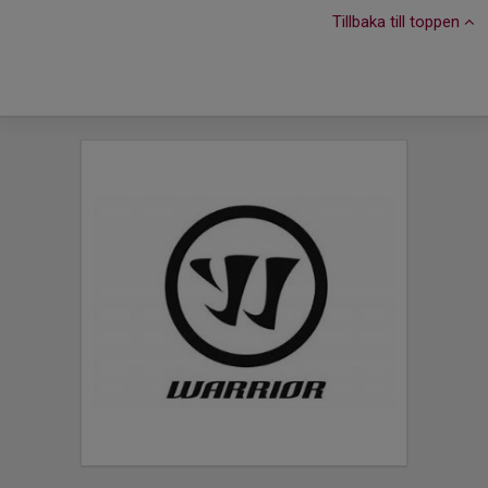
Tillbaka till toppen