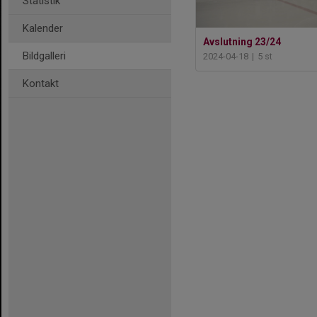
Statistik
Kalender
Avslutning 23/24
Bildgalleri
2024-04-18
|
5 st
Kontakt