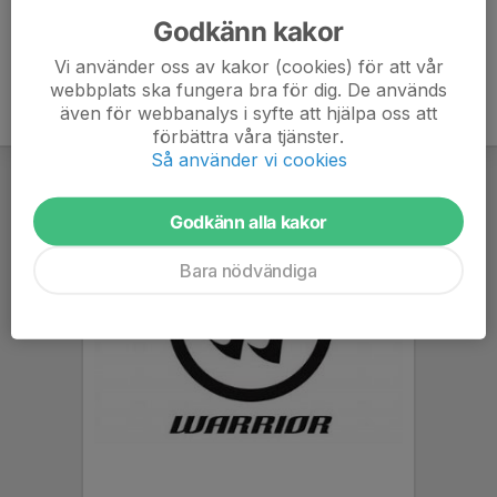
Godkänn kakor
Vi använder oss av kakor (cookies) för att vår
webbplats ska fungera bra för dig. De används
även för webbanalys i syfte att hjälpa oss att
förbättra våra tjänster.
Så använder vi cookies
Godkänn alla kakor
Bara nödvändiga