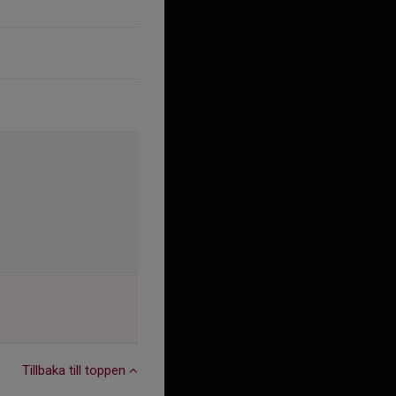
Tillbaka till toppen