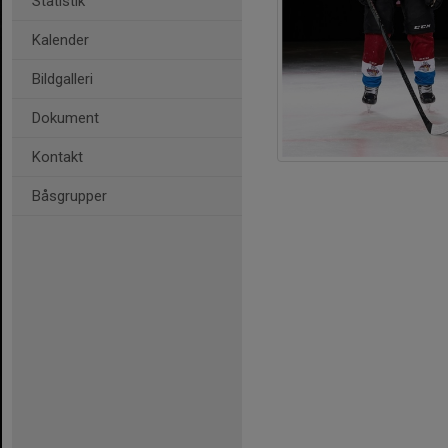
Statistik
Kalender
Bildgalleri
Dokument
Kontakt
Båsgrupper