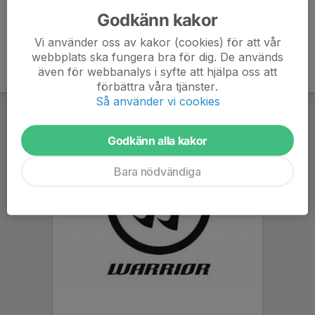
Godkänn kakor
Vi använder oss av kakor (cookies) för att vår
webbplats ska fungera bra för dig. De används
även för webbanalys i syfte att hjälpa oss att
förbättra våra tjänster.
Så använder vi cookies
Godkänn alla kakor
Bara nödvändiga