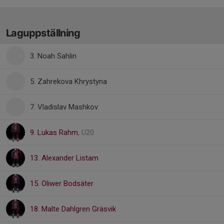
Laguppställning
3. Noah Sahlin
5. Zahrekova Khrystyna
7. Vladislav Mashkov
9. Lukas Rahm
, U20
13. Alexander Listam
15. Oliwer Bodsäter
18. Malte Dahlgren Gräsvik