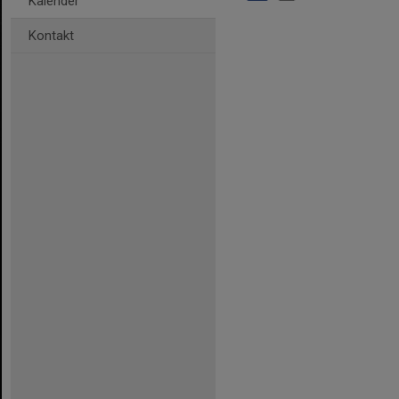
Kalender
Kontakt