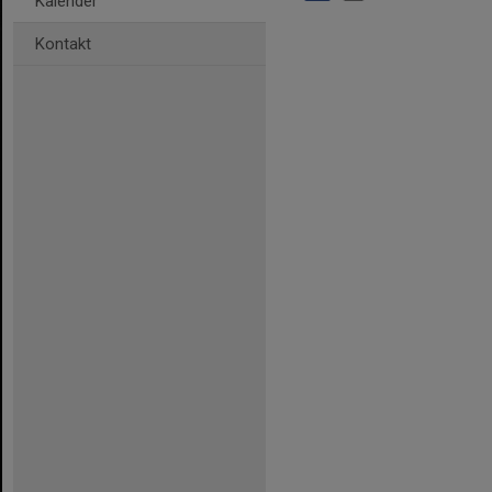
Kalender
Kontakt