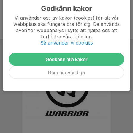
Godkänn kakor
Vi använder oss av kakor (cookies) för att vår
webbplats ska fungera bra för dig. De används
även för webbanalys i syfte att hjälpa oss att
förbättra våra tjänster.
Så använder vi cookies
Godkänn alla kakor
Bara nödvändiga