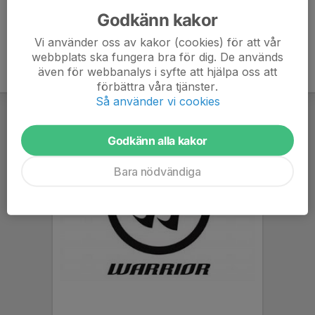
Godkänn kakor
Vi använder oss av kakor (cookies) för att vår
webbplats ska fungera bra för dig. De används
även för webbanalys i syfte att hjälpa oss att
förbättra våra tjänster.
Så använder vi cookies
Godkänn alla kakor
Bara nödvändiga