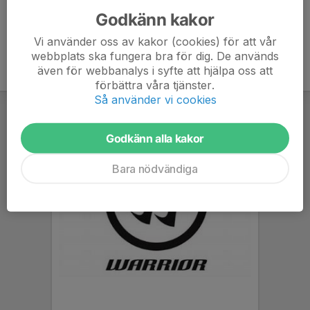
Godkänn kakor
Vi använder oss av kakor (cookies) för att vår
webbplats ska fungera bra för dig. De används
även för webbanalys i syfte att hjälpa oss att
förbättra våra tjänster.
Så använder vi cookies
Godkänn alla kakor
Bara nödvändiga