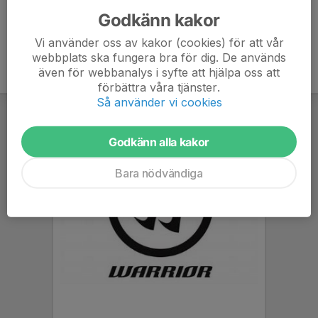
Godkänn kakor
Vi använder oss av kakor (cookies) för att vår
webbplats ska fungera bra för dig. De används
även för webbanalys i syfte att hjälpa oss att
förbättra våra tjänster.
Så använder vi cookies
Godkänn alla kakor
Bara nödvändiga