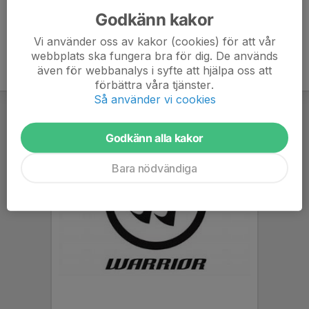
Godkänn kakor
Vi använder oss av kakor (cookies) för att vår
webbplats ska fungera bra för dig. De används
även för webbanalys i syfte att hjälpa oss att
förbättra våra tjänster.
Så använder vi cookies
Godkänn alla kakor
Bara nödvändiga