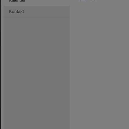
Kalender
Kontakt