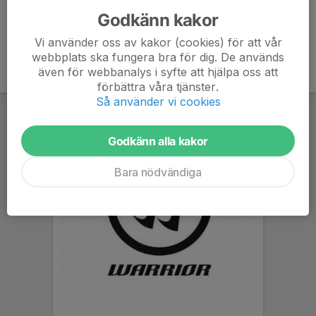
Godkänn kakor
Vi använder oss av kakor (cookies) för att vår
webbplats ska fungera bra för dig. De används
även för webbanalys i syfte att hjälpa oss att
förbättra våra tjänster.
Så använder vi cookies
Godkänn alla kakor
Bara nödvändiga