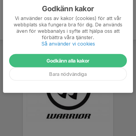
Godkänn kakor
Vi använder oss av kakor (cookies) för att vår
webbplats ska fungera bra för dig. De används
även för webbanalys i syfte att hjälpa oss att
förbättra våra tjänster.
Så använder vi cookies
Godkänn alla kakor
Bara nödvändiga