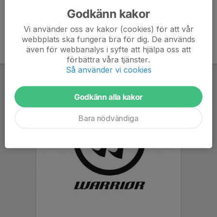
Godkänn kakor
Vi använder oss av kakor (cookies) för att vår
webbplats ska fungera bra för dig. De används
även för webbanalys i syfte att hjälpa oss att
förbättra våra tjänster.
Så använder vi cookies
Godkänn alla kakor
Bara nödvändiga