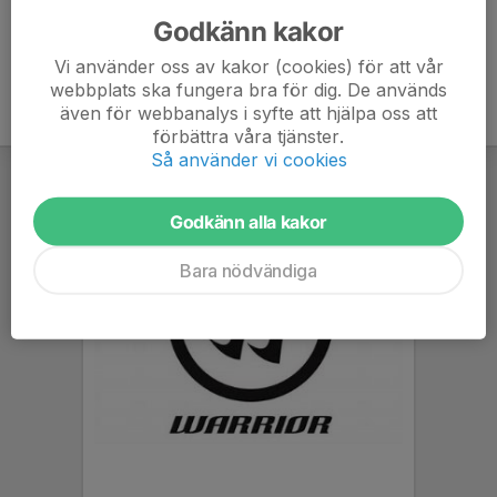
Godkänn kakor
Vi använder oss av kakor (cookies) för att vår
webbplats ska fungera bra för dig. De används
även för webbanalys i syfte att hjälpa oss att
förbättra våra tjänster.
Så använder vi cookies
Godkänn alla kakor
Bara nödvändiga