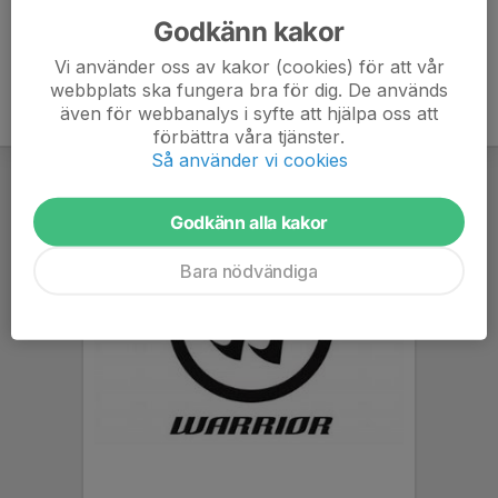
Godkänn kakor
Vi använder oss av kakor (cookies) för att vår
webbplats ska fungera bra för dig. De används
även för webbanalys i syfte att hjälpa oss att
förbättra våra tjänster.
Så använder vi cookies
Godkänn alla kakor
Bara nödvändiga