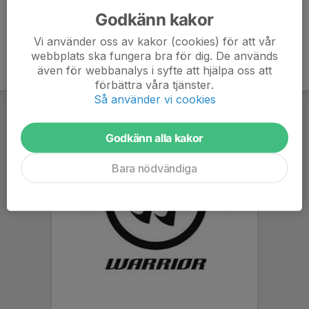
Godkänn kakor
Vi använder oss av kakor (cookies) för att vår
webbplats ska fungera bra för dig. De används
även för webbanalys i syfte att hjälpa oss att
förbättra våra tjänster.
Så använder vi cookies
Godkänn alla kakor
Bara nödvändiga