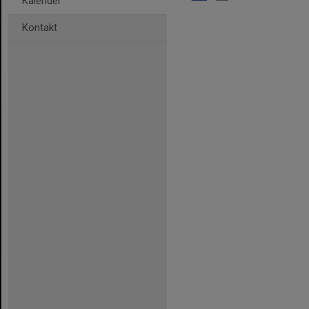
Kalender
Kontakt