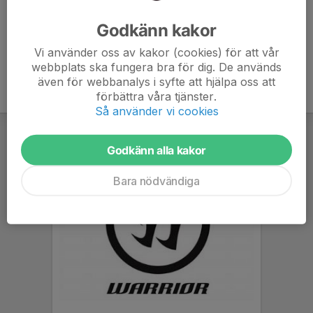
Ålder
44 år
Godkänn kakor
Vi använder oss av kakor (cookies) för att vår
webbplats ska fungera bra för dig. De används
även för webbanalys i syfte att hjälpa oss att
förbättra våra tjänster.
Så använder vi cookies
Godkänn alla kakor
Bara nödvändiga