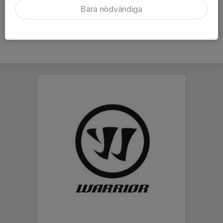
Bara nödvändiga