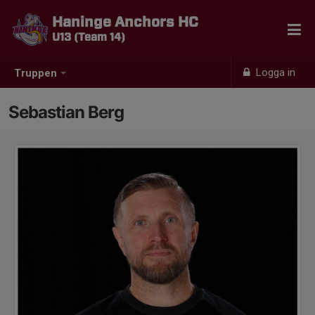
Haninge Anchors HC
U13 (Team 14)
Logga in
Truppen
Sebastian Berg