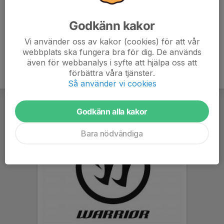
innan.
Godkänn kakor
Vi använder oss av kakor (cookies) för att vår
webbplats ska fungera bra för dig. De används
även för webbanalys i syfte att hjälpa oss att
förbättra våra tjänster.
Så använder vi cookies
Godkänn alla kakor
Bara nödvändiga