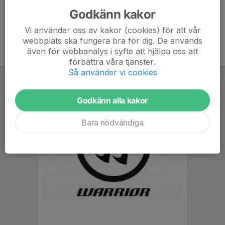
Godkänn kakor
Vi använder oss av kakor (cookies) för att vår
webbplats ska fungera bra för dig. De används
även för webbanalys i syfte att hjälpa oss att
förbättra våra tjänster.
Så använder vi cookies
Godkänn alla kakor
Bara nödvändiga