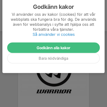
Godkänn kakor
Vi använder oss av kakor (cookies) för att vår
webbplats ska fungera bra för dig. De används
även för webbanalys i syfte att hjälpa oss att
förbättra våra tjänster.
Så använder vi cookies
Godkänn alla kakor
Bara nödvändiga