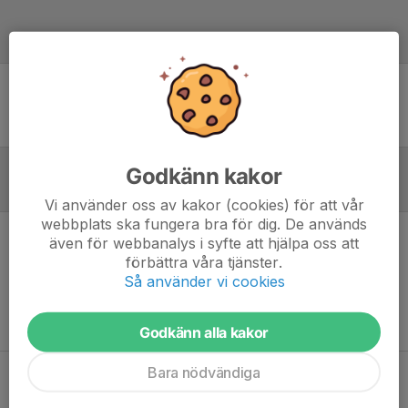
Laguppställning
Ingen uppställning ifylld
Godkänn kakor
Referat
Vi använder oss av kakor (cookies) för att vår
webbplats ska fungera bra för dig. De används
även för webbanalys i syfte att hjälpa oss att
Inget referat skrivet
förbättra våra tjänster.
Så använder vi cookies
Godkänn alla kakor
Bara nödvändiga