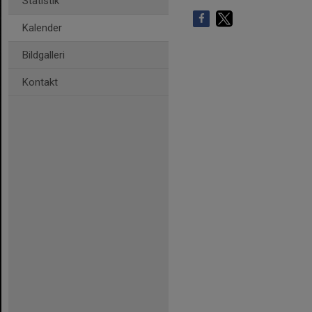
Statistik
Kalender
Bildgalleri
Kontakt