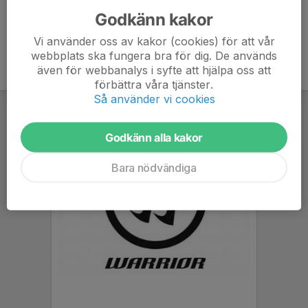
Godkänn kakor
Vi använder oss av kakor (cookies) för att vår
webbplats ska fungera bra för dig. De används
även för webbanalys i syfte att hjälpa oss att
förbättra våra tjänster.
Så använder vi cookies
Godkänn alla kakor
Bara nödvändiga