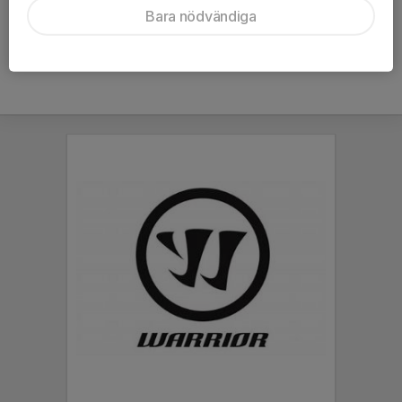
Bara nödvändiga