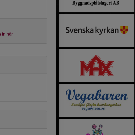
 in här