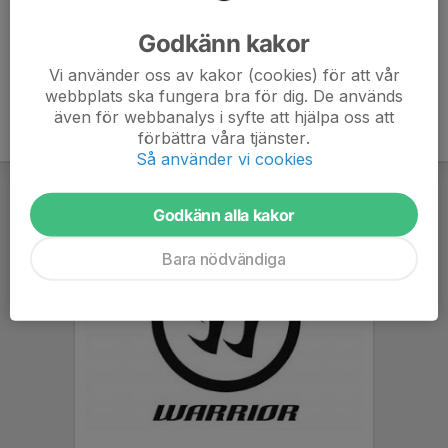
Ålder
20 år
Godkänn kakor
Vi använder oss av kakor (cookies) för att vår
webbplats ska fungera bra för dig. De används
även för webbanalys i syfte att hjälpa oss att
förbättra våra tjänster.
Så använder vi cookies
Godkänn alla kakor
Bara nödvändiga