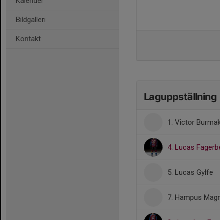
Kalender
Bildgalleri
Kontakt
Laguppställning
1. Victor Burmak
4. Lucas Fagerb
5. Lucas Gylfe
7. Hampus Mag