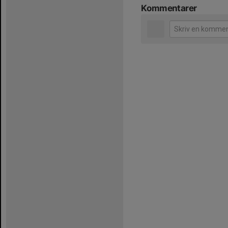
Kommentarer