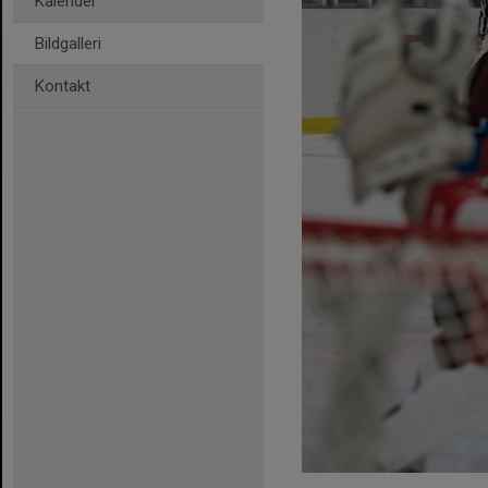
Kalender
Bildgalleri
Kontakt