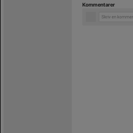
Kommentarer