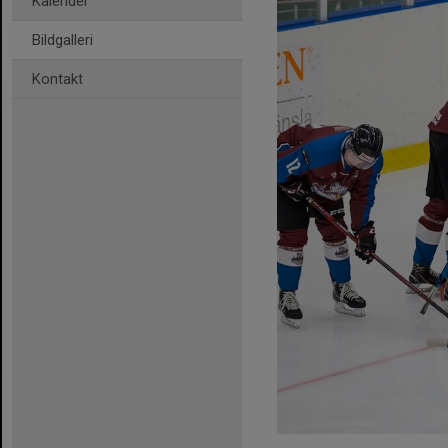
Kalender
Bildgalleri
Kontakt