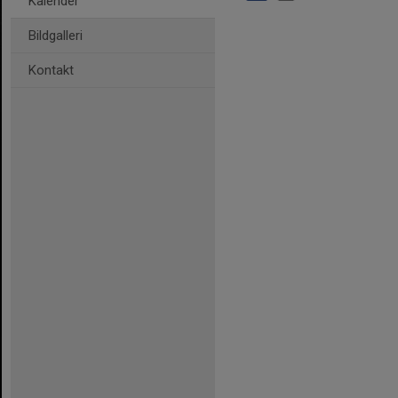
Kalender
Bildgalleri
Kontakt