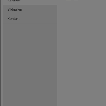
Kalender
Bildgalleri
Kontakt