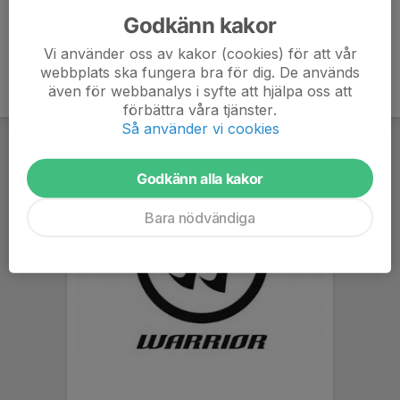
Godkänn kakor
Vi använder oss av kakor (cookies) för att vår
webbplats ska fungera bra för dig. De används
även för webbanalys i syfte att hjälpa oss att
förbättra våra tjänster.
Så använder vi cookies
Godkänn alla kakor
Bara nödvändiga