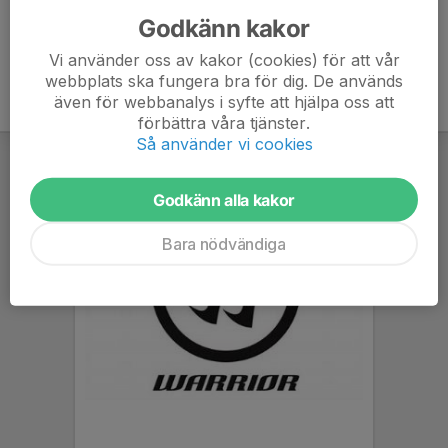
Godkänn kakor
Vi använder oss av kakor (cookies) för att vår
webbplats ska fungera bra för dig. De används
även för webbanalys i syfte att hjälpa oss att
förbättra våra tjänster.
Så använder vi cookies
Godkänn alla kakor
Bara nödvändiga