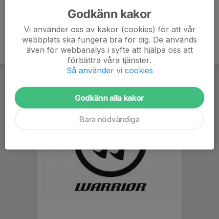
Godkänn kakor
Vi använder oss av kakor (cookies) för att vår
webbplats ska fungera bra för dig. De används
även för webbanalys i syfte att hjälpa oss att
förbättra våra tjänster.
Så använder vi cookies
Godkänn alla kakor
Bara nödvändiga